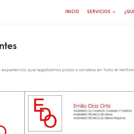
INICIO
SERVICIOS
¿QU
ntes
xperiencia que legalizamos pozos o sondeos en todo el territori