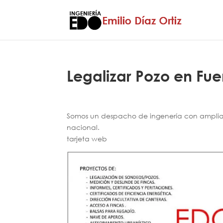
Legalizar Pozo en Fue
Somos un despacho de ingenería con amplia e
nacional.
tarjeta web