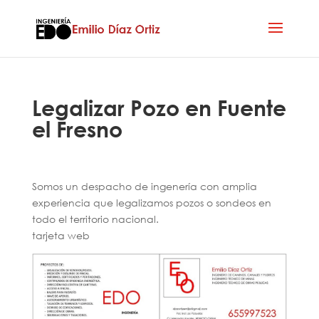
Legalizar Pozo en Fuente
el Fresno
Somos un despacho de ingenería con amplia
experiencia que legalizamos pozos o sondeos en
todo el territorio nacional.
tarjeta web