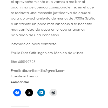
el aprovechamiento que vamos a realizar al
organismo de cuenca correspondiente, en el que
se redacta una memoria justificativa de caudal
para aprovechamiento de menos de 7000m3/año
o un trámite un poco mas laborioso si se necesita
mas cantidad de agua en el que estaremos
hablando de una concesión.
Información para contacto:
Emilio Díaz Ortiz Ingeniero Técnico de Minas
Tlfo: 655997523
Email: diazortizemilio@gmail.com
Fuente el Fresno
Compártelo: