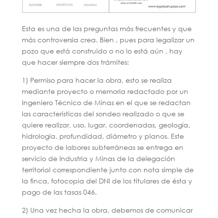
Esta es una de las preguntas más frecuentes y que
más controversia crea. Bien , pues para legalizar un
pozo que está construido o no lo está aún , hay
que hacer siempre dos trámites:
1) Permiso para hacer la obra, esto se realiza
mediante proyecto o memoria redactado por un
Ingeniero Técnico de Minas en el que se redactan
las características del sondeo realizado o que se
quiere realizar, uso, lugar, coordenadas, geología,
hidrologia, profundidad, diámetro y planos. Este
proyecto de labores subterráneas se entrega en
servicio de Industria y Minas de la delegación
territorial correspondiente junto con nota simple de
la finca, fotocopia del DNI de los titulares de ésta y
pago de las tasas 046.
2) Una vez hecha la obra, debemos de comunicar