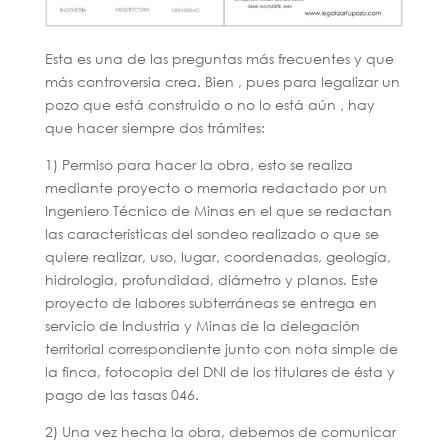
Esta es una de las preguntas más frecuentes y que
más controversia crea. Bien , pues para legalizar un
pozo que está construido o no lo está aún , hay
que hacer siempre dos trámites:
1) Permiso para hacer la obra, esto se realiza
mediante proyecto o memoria redactado por un
Ingeniero Técnico de Minas en el que se redactan
las características del sondeo realizado o que se
quiere realizar, uso, lugar, coordenadas, geología,
hidrologia, profundidad, diámetro y planos. Este
proyecto de labores subterráneas se entrega en
servicio de Industria y Minas de la delegación
territorial correspondiente junto con nota simple de
la finca, fotocopia del DNI de los titulares de ésta y
pago de las tasas 046.
2) Una vez hecha la obra, debemos de comunicar