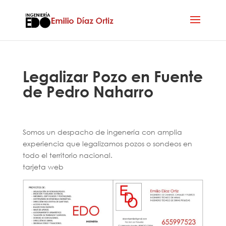
Legalizar Pozo en Fuente
de Pedro Naharro
Somos un despacho de ingenería con amplia
experiencia que legalizamos pozos o sondeos en
todo el territorio nacional.
tarjeta web