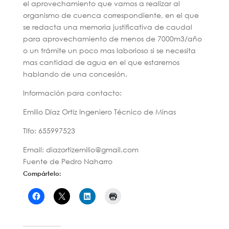
el aprovechamiento que vamos a realizar al
organismo de cuenca correspondiente, en el que
se redacta una memoria justificativa de caudal
para aprovechamiento de menos de 7000m3/año
o un trámite un poco mas laborioso si se necesita
mas cantidad de agua en el que estaremos
hablando de una concesión.
Información para contacto:
Emilio Díaz Ortiz Ingeniero Técnico de Minas
Tlfo: 655997523
Email: diazortizemilio@gmail.com
Fuente de Pedro Naharro
Compártelo: