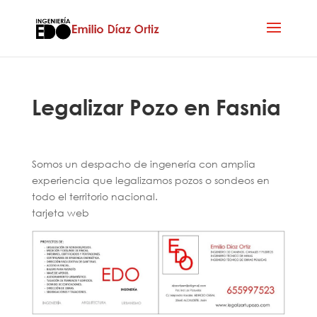
Legalizar Pozo en Fasnia
Somos un despacho de ingenería con amplia
experiencia que legalizamos pozos o sondeos en
todo el territorio nacional.
tarjeta web