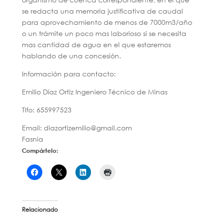
se redacta una memoria justificativa de caudal
para aprovechamiento de menos de 7000m3/año
o un trámite un poco mas laborioso si se necesita
mas cantidad de agua en el que estaremos
hablando de una concesión.
Información para contacto:
Emilio Díaz Ortiz Ingeniero Técnico de Minas
Tlfo: 655997523
Email: diazortizemilio@gmail.com
Fasnia
Compártelo:
Relacionado