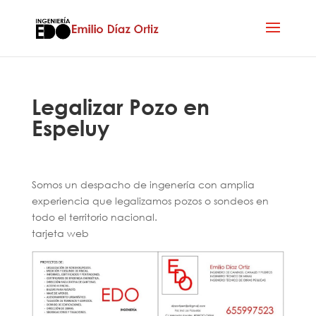
Legalizar Pozo en
Espeluy
Somos un despacho de ingenería con amplia
experiencia que legalizamos pozos o sondeos en
todo el territorio nacional.
tarjeta web