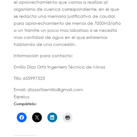
el aprovechamiento que vamos a realizar al
organismo de cuenca correspondiente, en el que
se redacta una memoria justificativa de caudal
para aprovechamiento de menos de 7000m3/año
o un trámite un poco mas laborioso si se necesita
mas cantidad de agua en el que estaremos
hablando de una concesión.
Información para contacto:
Emilio Díaz Ortiz Ingeniero Técnico de Minas
Tlfo: 655997523
Email: diazortizemilio@gmail.com
Espeluy
Compártelo: