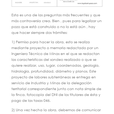
Esta es una de las preguntas más frecuentes y que
más controversia crea. Bien , pues para legalizar un
pozo que está construido o no lo está aún , hay
que hacer siempre dos trámites:
1) Permiso para hacer la obra, esto se realiza
mediante proyecto o memoria redactado por un
Ingeniero Técnico de Minas en el que se redactan
las características del sondeo realizado o que se
quiere realizar, uso, lugar, coordenadas, geología,
hidrologia, profundidad, diámetro y planos. Este
proyecto de labores subterráneas se entrega en
servicio de Industria y Minas de la delegación
territorial correspondiente junto con nota simple de
la finca, fotocopia del DNI de los titulares de ésta y
pago de las tasas 046.
2) Una vez hecha la obra, debemos de comunicar