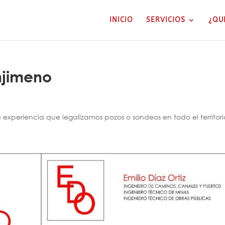
INICIO
SERVICIOS
¿QU
njimeno
xperiencia que legalizamos pozos o sondeos en todo el territori