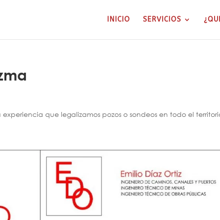
INICIO
SERVICIOS
¿QU
ezma
xperiencia que legalizamos pozos o sondeos en todo el territori