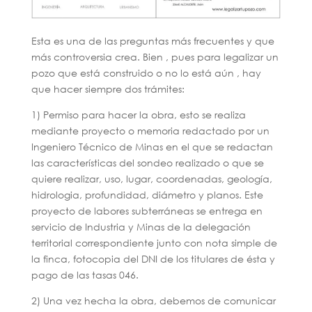
Esta es una de las preguntas más frecuentes y que
más controversia crea. Bien , pues para legalizar un
pozo que está construido o no lo está aún , hay
que hacer siempre dos trámites:
1) Permiso para hacer la obra, esto se realiza
mediante proyecto o memoria redactado por un
Ingeniero Técnico de Minas en el que se redactan
las características del sondeo realizado o que se
quiere realizar, uso, lugar, coordenadas, geología,
hidrologia, profundidad, diámetro y planos. Este
proyecto de labores subterráneas se entrega en
servicio de Industria y Minas de la delegación
territorial correspondiente junto con nota simple de
la finca, fotocopia del DNI de los titulares de ésta y
pago de las tasas 046.
2) Una vez hecha la obra, debemos de comunicar