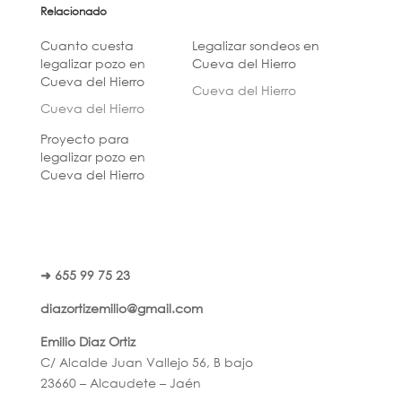
Relacionado
Cuanto cuesta
Legalizar sondeos en
legalizar pozo en
Cueva del Hierro
Cueva del Hierro
Cueva del Hierro
Cueva del Hierro
Proyecto para
legalizar pozo en
Cueva del Hierro
➜ 655 99 75 23
diazortizemilio@gmail.com
Emilio Diaz Ortiz
C/ Alcalde Juan Vallejo 56, B bajo
23660 – Alcaudete – Jaén