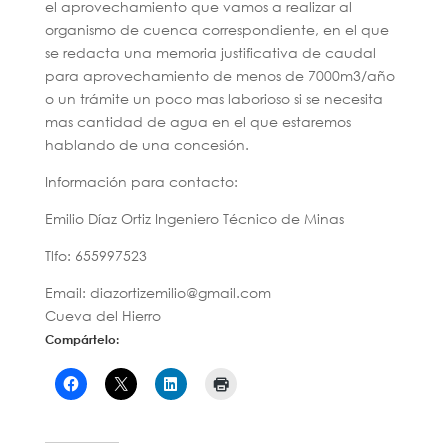
el aprovechamiento que vamos a realizar al
organismo de cuenca correspondiente, en el que
se redacta una memoria justificativa de caudal
para aprovechamiento de menos de 7000m3/año
o un trámite un poco mas laborioso si se necesita
mas cantidad de agua en el que estaremos
hablando de una concesión.
Información para contacto:
Emilio Díaz Ortiz Ingeniero Técnico de Minas
Tlfo: 655997523
Email: diazortizemilio@gmail.com
Cueva del Hierro
Compártelo: