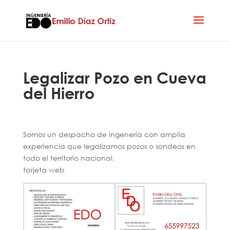
Legalizar Pozo en Cueva
del Hierro
Somos un despacho de ingenería con amplia
experiencia que legalizamos pozos o sondeos en
todo el territorio nacional.
tarjeta web