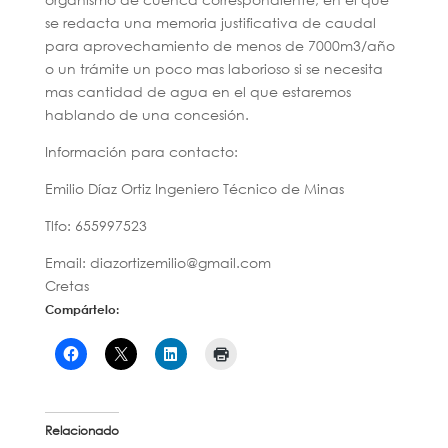
se redacta una memoria justificativa de caudal
para aprovechamiento de menos de 7000m3/año
o un trámite un poco mas laborioso si se necesita
mas cantidad de agua en el que estaremos
hablando de una concesión.
Información para contacto:
Emilio Díaz Ortiz Ingeniero Técnico de Minas
Tlfo: 655997523
Email: diazortizemilio@gmail.com
Cretas
Compártelo:
Relacionado