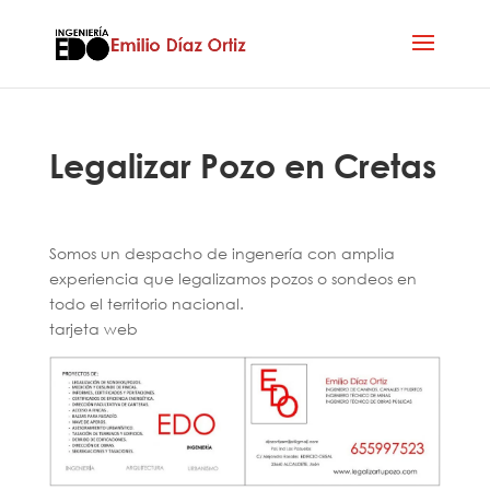
Legalizar Pozo en Cretas
Somos un despacho de ingenería con amplia
experiencia que legalizamos pozos o sondeos en
todo el territorio nacional.
tarjeta web