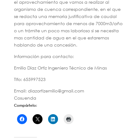
el aprovechamiento que vamos a realizar al
organismo de cuenca correspondiente, en el que
se redacta una memoria justificativa de caudal
para aprovechamiento de menos de 7000m3/año
o un trámite un poco mas laborioso si se necesita
mas cantidad de agua en el que estaremos
hablando de una concesión.
Información para contacto:
Emilio Díaz Ortiz Ingeniero Técnico de Minas
Tlfo: 655997523
Email: diazortizemilio@gmail.com
Cosuenda
Compártelo: