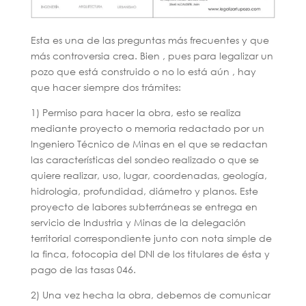
Esta es una de las preguntas más frecuentes y que
más controversia crea. Bien , pues para legalizar un
pozo que está construido o no lo está aún , hay
que hacer siempre dos trámites:
1) Permiso para hacer la obra, esto se realiza
mediante proyecto o memoria redactado por un
Ingeniero Técnico de Minas en el que se redactan
las características del sondeo realizado o que se
quiere realizar, uso, lugar, coordenadas, geología,
hidrologia, profundidad, diámetro y planos. Este
proyecto de labores subterráneas se entrega en
servicio de Industria y Minas de la delegación
territorial correspondiente junto con nota simple de
la finca, fotocopia del DNI de los titulares de ésta y
pago de las tasas 046.
2) Una vez hecha la obra, debemos de comunicar