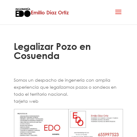
Legalizar Pozo en
Cosuenda
Somos un despacho de ingenería con amplia
experiencia que legalizamos pozos o sondeos en
todo el territorio nacional.
tarjeta web