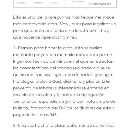
Esta es una de las preguntas más frecuentes y que
más controversia crea. Bien , pues para legalizar un
pozo que está construido o no lo está aún , hay
que hacer siempre dos trámites:
1) Permiso para hacer la obra, esto se realiza
mediante proyecto o memoria redactado por un
Ingeniero Técnico de Minas en el que se redactan
las características del sondeo realizado o que se
quiere realizar, uso, lugar, coordenadas, geología,
hidrologia, profundidad, diámetro y planos. Este
proyecto de labores subterráneas se entrega en
servicio de Industria y Minas de la delegación
territorial correspondiente junto con nota simple de
la finca, fotocopia del DNI de los titulares de ésta y
pago de las tasas 046.
2) Una vez hecha la obra, debemos de comunicar