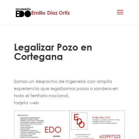
Legalizar Pozo en
Cortegana
Somos un despacho de ingenería con amplia
experiencia que legalizamos pozos o sondeos en
todo el territorio nacional.
tarjeta web