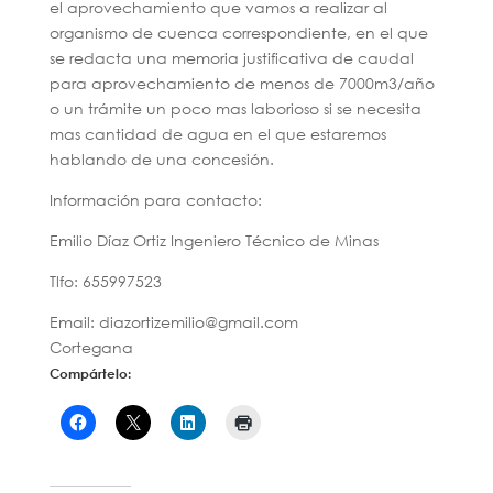
el aprovechamiento que vamos a realizar al
organismo de cuenca correspondiente, en el que
se redacta una memoria justificativa de caudal
para aprovechamiento de menos de 7000m3/año
o un trámite un poco mas laborioso si se necesita
mas cantidad de agua en el que estaremos
hablando de una concesión.
Información para contacto:
Emilio Díaz Ortiz Ingeniero Técnico de Minas
Tlfo: 655997523
Email: diazortizemilio@gmail.com
Cortegana
Compártelo: