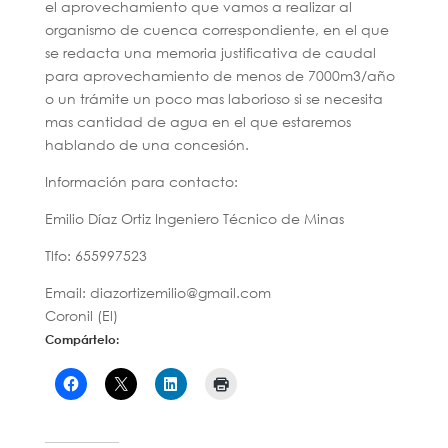
el aprovechamiento que vamos a realizar al
organismo de cuenca correspondiente, en el que
se redacta una memoria justificativa de caudal
para aprovechamiento de menos de 7000m3/año
o un trámite un poco mas laborioso si se necesita
mas cantidad de agua en el que estaremos
hablando de una concesión.
Información para contacto:
Emilio Díaz Ortiz Ingeniero Técnico de Minas
Tlfo: 655997523
Email: diazortizemilio@gmail.com
Coronil (El)
Compártelo: