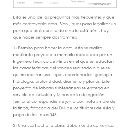
Esta es una de las preguntas más frecuentes y que
más controversia crea. Bien , pues para legalizar un
pozo que está construido o no lo está aún , hay
que hacer siempre dos trámites:
1) Permiso para hacer la obra, esto se realiza
mediante proyecto o memoria redactado por un
Ingeniero Técnico de Minas en el que se redactan
las características del sondeo realizado o que se
quiere realizar, uso, lugar, coordenadas, geología,
hidrologia, profundidad, diámetro y planos. Este
proyecto de labores subterráneas se entrega en
servicio de Industria y Minas de la delegación
territorial correspondiente junto con nota simple de
la finca, fotocopia del DNI de los titulares de ésta y
pago de las tasas 046.
2) Una vez hecha la obra, debemos de comunicar