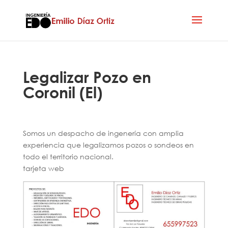
Legalizar Pozo en
Coronil (El)
Somos un despacho de ingenería con amplia
experiencia que legalizamos pozos o sondeos en
todo el territorio nacional.
tarjeta web