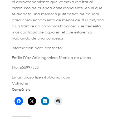
el aprovechamiento que vamos a realizar al
organismo de cuenca correspondiente, en el que
se redacta una memoria justificativa de caudal
para aprovechamiento de menos de 7000m3/año
o un trámite un poco mas laborioso si se necesita
mas cantidad de agua en el que estaremos
hablando de una concesión.
Información para contacto:
Emilio Díaz Ortiz Ingeniero Técnico de Minas
Tlfo: 655997523
Email: diazortizemilio@gmail.com
Colindres
Compártelo: