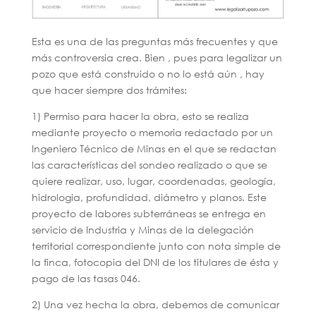
Esta es una de las preguntas más frecuentes y que
más controversia crea. Bien , pues para legalizar un
pozo que está construido o no lo está aún , hay
que hacer siempre dos trámites:
1) Permiso para hacer la obra, esto se realiza
mediante proyecto o memoria redactado por un
Ingeniero Técnico de Minas en el que se redactan
las características del sondeo realizado o que se
quiere realizar, uso, lugar, coordenadas, geología,
hidrologia, profundidad, diámetro y planos. Este
proyecto de labores subterráneas se entrega en
servicio de Industria y Minas de la delegación
territorial correspondiente junto con nota simple de
la finca, fotocopia del DNI de los titulares de ésta y
pago de las tasas 046.
2) Una vez hecha la obra, debemos de comunicar