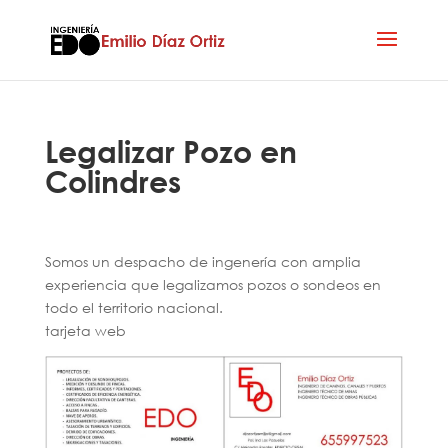
Legalizar Pozo en
Colindres
Somos un despacho de ingenería con amplia
experiencia que legalizamos pozos o sondeos en
todo el territorio nacional.
tarjeta web