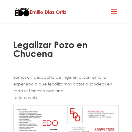
Legalizar Pozo en
Chucena
Somos un despacho de ingenería con amplia
experiencia que legalizamos pozos o sondeos en
todo el territorio nacional.
tarjeta web