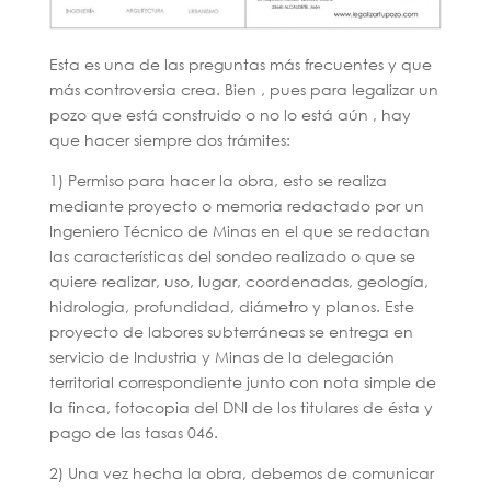
Esta es una de las preguntas más frecuentes y que
más controversia crea. Bien , pues para legalizar un
pozo que está construido o no lo está aún , hay
que hacer siempre dos trámites:
1) Permiso para hacer la obra, esto se realiza
mediante proyecto o memoria redactado por un
Ingeniero Técnico de Minas en el que se redactan
las características del sondeo realizado o que se
quiere realizar, uso, lugar, coordenadas, geología,
hidrologia, profundidad, diámetro y planos. Este
proyecto de labores subterráneas se entrega en
servicio de Industria y Minas de la delegación
territorial correspondiente junto con nota simple de
la finca, fotocopia del DNI de los titulares de ésta y
pago de las tasas 046.
2) Una vez hecha la obra, debemos de comunicar