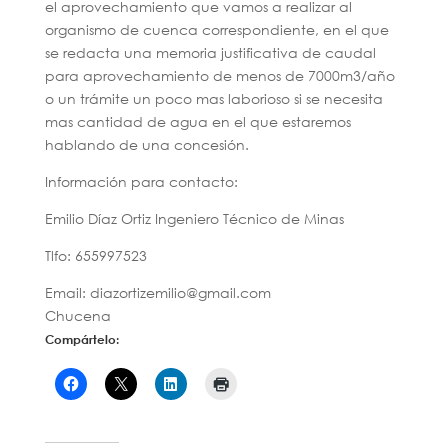
el aprovechamiento que vamos a realizar al
organismo de cuenca correspondiente, en el que
se redacta una memoria justificativa de caudal
para aprovechamiento de menos de 7000m3/año
o un trámite un poco mas laborioso si se necesita
mas cantidad de agua en el que estaremos
hablando de una concesión.
Información para contacto:
Emilio Díaz Ortiz Ingeniero Técnico de Minas
Tlfo: 655997523
Email: diazortizemilio@gmail.com
Chucena
Compártelo: