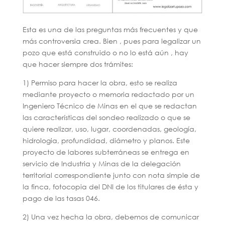
Esta es una de las preguntas más frecuentes y que
más controversia crea. Bien , pues para legalizar un
pozo que está construido o no lo está aún , hay
que hacer siempre dos trámites:
1) Permiso para hacer la obra, esto se realiza
mediante proyecto o memoria redactado por un
Ingeniero Técnico de Minas en el que se redactan
las características del sondeo realizado o que se
quiere realizar, uso, lugar, coordenadas, geología,
hidrologia, profundidad, diámetro y planos. Este
proyecto de labores subterráneas se entrega en
servicio de Industria y Minas de la delegación
territorial correspondiente junto con nota simple de
la finca, fotocopia del DNI de los titulares de ésta y
pago de las tasas 046.
2) Una vez hecha la obra, debemos de comunicar