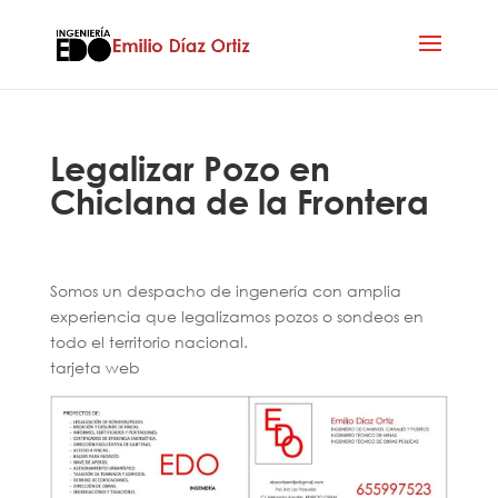
Legalizar Pozo en
Chiclana de la Frontera
Somos un despacho de ingenería con amplia
experiencia que legalizamos pozos o sondeos en
todo el territorio nacional.
tarjeta web