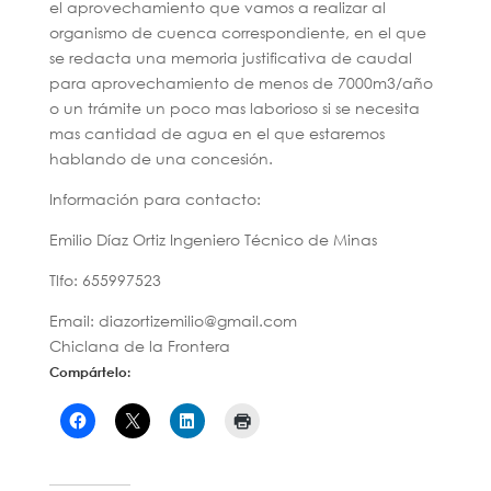
el aprovechamiento que vamos a realizar al
organismo de cuenca correspondiente, en el que
se redacta una memoria justificativa de caudal
para aprovechamiento de menos de 7000m3/año
o un trámite un poco mas laborioso si se necesita
mas cantidad de agua en el que estaremos
hablando de una concesión.
Información para contacto:
Emilio Díaz Ortiz Ingeniero Técnico de Minas
Tlfo: 655997523
Email: diazortizemilio@gmail.com
Chiclana de la Frontera
Compártelo: