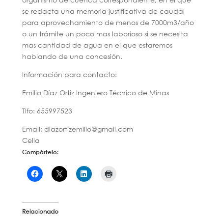
se redacta una memoria justificativa de caudal
para aprovechamiento de menos de 7000m3/año
o un trámite un poco mas laborioso si se necesita
mas cantidad de agua en el que estaremos
hablando de una concesión.
Información para contacto:
Emilio Díaz Ortiz Ingeniero Técnico de Minas
Tlfo: 655997523
Email: diazortizemilio@gmail.com
Cella
Compártelo:
Relacionado