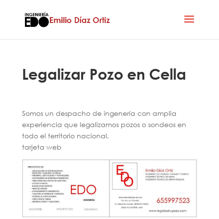
Legalizar Pozo en Cella
Somos un despacho de ingenería con amplia
experiencia que legalizamos pozos o sondeos en
todo el territorio nacional.
tarjeta web