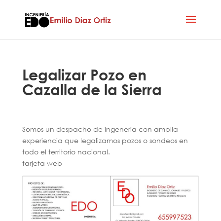
Legalizar Pozo en
Cazalla de la Sierra
Somos un despacho de ingenería con amplia
experiencia que legalizamos pozos o sondeos en
todo el territorio nacional.
tarjeta web