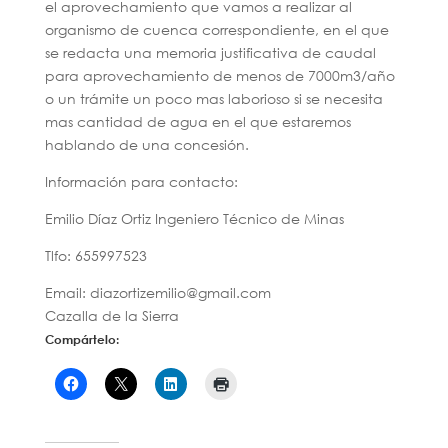
el aprovechamiento que vamos a realizar al
organismo de cuenca correspondiente, en el que
se redacta una memoria justificativa de caudal
para aprovechamiento de menos de 7000m3/año
o un trámite un poco mas laborioso si se necesita
mas cantidad de agua en el que estaremos
hablando de una concesión.
Información para contacto:
Emilio Díaz Ortiz Ingeniero Técnico de Minas
Tlfo: 655997523
Email: diazortizemilio@gmail.com
Cazalla de la Sierra
Compártelo: