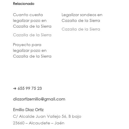
Relacionado
Cuanto cuesta
Legalizar sondeos en
legalizar pozo en
Cazalla de la Sierra
Cazalla de la Sierra
Cazalla de la Sierra
Cazalla de la Sierra
Proyecto para
legalizar pozo en
Cazalla de la Sierra
➜ 655 99 75 23
diazortizemilio@gmail.com
Emilio Diaz Ortiz
C/ Alcalde Juan Vallejo 56, B bajo
23660 – Alcaudete – Jaén