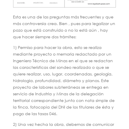
Esta es una de las preguntas más frecuentes y que
más controversia crea. Bien , pues para legalizar un
pozo que está construido o no lo está aún , hay
que hacer siempre dos trámites:
1) Permiso para hacer la obra, esto se realiza
mediante proyecto o memoria redactado por un
Ingeniero Técnico de Minas en el que se redactan
las características del sondeo realizado o que se
quiere realizar, uso, lugar, coordenadas, geología,
hidrologia, profundidad, diámetro y planos. Este
proyecto de labores subterráneas se entrega en
servicio de Industria y Minas de la delegación
territorial correspondiente junto con nota simple de
la finca, fotocopia del DNI de los titulares de ésta y
pago de las tasas 046.
2) Una vez hecha la obra, debemos de comunicar