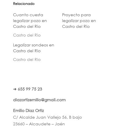
Relacionado
Cuanto cuesta
Proyecto para
legalizar pozo en
legalizar pozo en
Castro del Rio
Castro del Rio
Castro del Rio
Legalizar sondeos en
Castro del Rio
Castro del Rio
➜ 655 99 75 23
diazortizemilio@gmail.com
Emilio Diaz Ortiz
C/ Alcalde Juan Vallejo 56, B bajo
23660 – Alcaudete – Jaén