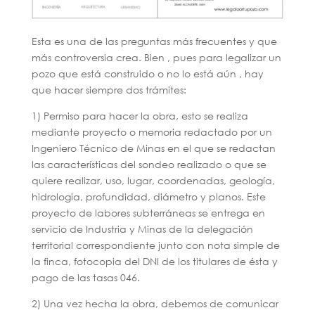
Esta es una de las preguntas más frecuentes y que
más controversia crea. Bien , pues para legalizar un
pozo que está construido o no lo está aún , hay
que hacer siempre dos trámites:
1) Permiso para hacer la obra, esto se realiza
mediante proyecto o memoria redactado por un
Ingeniero Técnico de Minas en el que se redactan
las características del sondeo realizado o que se
quiere realizar, uso, lugar, coordenadas, geología,
hidrologia, profundidad, diámetro y planos. Este
proyecto de labores subterráneas se entrega en
servicio de Industria y Minas de la delegación
territorial correspondiente junto con nota simple de
la finca, fotocopia del DNI de los titulares de ésta y
pago de las tasas 046.
2) Una vez hecha la obra, debemos de comunicar