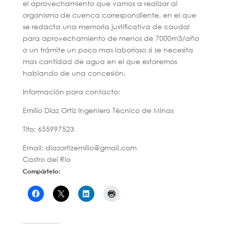
el aprovechamiento que vamos a realizar al
organismo de cuenca correspondiente, en el que
se redacta una memoria justificativa de caudal
para aprovechamiento de menos de 7000m3/año
o un trámite un poco mas laborioso si se necesita
mas cantidad de agua en el que estaremos
hablando de una concesión.
Información para contacto:
Emilio Díaz Ortiz Ingeniero Técnico de Minas
Tlfo: 655997523
Email: diazortizemilio@gmail.com
Castro del Rio
Compártelo: