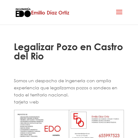
Legalizar Pozo en Castro
del Rio
Somos un despacho de ingenería con amplia
experiencia que legalizamos pozos o sondeos en
todo el territorio nacional.
tarjeta web