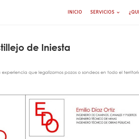
INICIO
SERVICIOS
¿QU
illejo de Iniesta
xperiencia que legalizamos pozos o sondeos en todo el territori