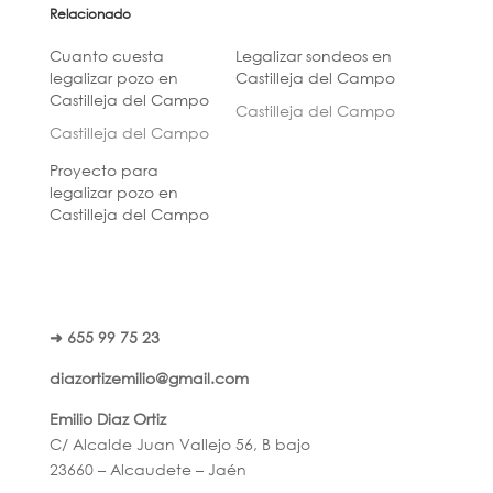
Relacionado
Cuanto cuesta
Legalizar sondeos en
legalizar pozo en
Castilleja del Campo
Castilleja del Campo
Castilleja del Campo
Castilleja del Campo
Proyecto para
legalizar pozo en
Castilleja del Campo
➜ 655 99 75 23
diazortizemilio@gmail.com
Emilio Diaz Ortiz
C/ Alcalde Juan Vallejo 56, B bajo
23660 – Alcaudete – Jaén