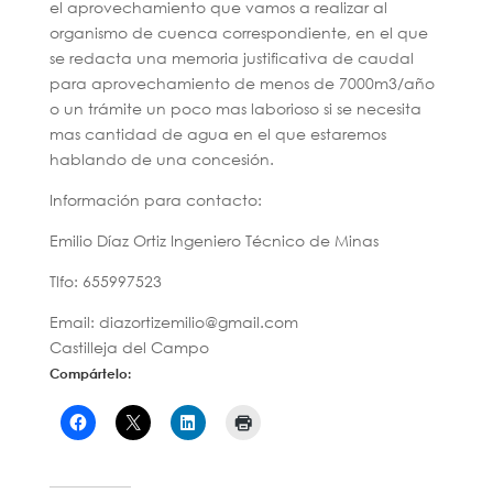
el aprovechamiento que vamos a realizar al
organismo de cuenca correspondiente, en el que
se redacta una memoria justificativa de caudal
para aprovechamiento de menos de 7000m3/año
o un trámite un poco mas laborioso si se necesita
mas cantidad de agua en el que estaremos
hablando de una concesión.
Información para contacto:
Emilio Díaz Ortiz Ingeniero Técnico de Minas
Tlfo: 655997523
Email: diazortizemilio@gmail.com
Castilleja del Campo
Compártelo: