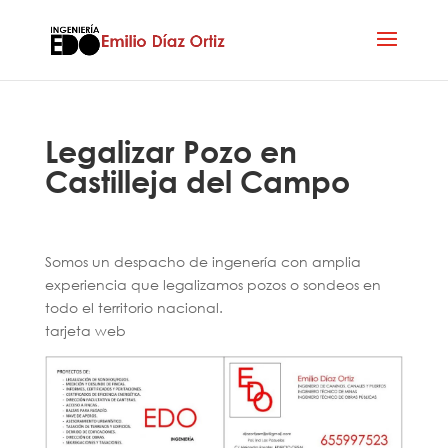
Legalizar Pozo en
Castilleja del Campo
Somos un despacho de ingenería con amplia
experiencia que legalizamos pozos o sondeos en
todo el territorio nacional.
tarjeta web