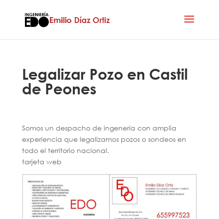
Legalizar Pozo en Castil
de Peones
Somos un despacho de ingenería con amplia
experiencia que legalizamos pozos o sondeos en
todo el territorio nacional.
tarjeta web