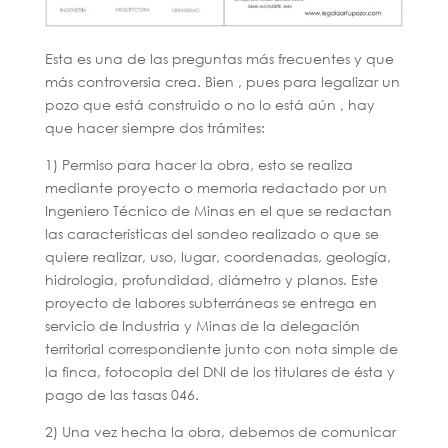
Esta es una de las preguntas más frecuentes y que
más controversia crea. Bien , pues para legalizar un
pozo que está construido o no lo está aún , hay
que hacer siempre dos trámites:
1) Permiso para hacer la obra, esto se realiza
mediante proyecto o memoria redactado por un
Ingeniero Técnico de Minas en el que se redactan
las características del sondeo realizado o que se
quiere realizar, uso, lugar, coordenadas, geología,
hidrologia, profundidad, diámetro y planos. Este
proyecto de labores subterráneas se entrega en
servicio de Industria y Minas de la delegación
territorial correspondiente junto con nota simple de
la finca, fotocopia del DNI de los titulares de ésta y
pago de las tasas 046.
2) Una vez hecha la obra, debemos de comunicar