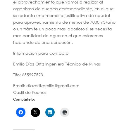
el aprovechamiento que vamos a realizar al
organismo de cuenca correspondiente, en el que
se redacta una memoria justificativa de caudal
para aprovechamiento de menos de 7000m3/año
o un trámite un poco mas laborioso si se necesita
mas cantidad de agua en el que estaremos
hablando de una concesión.
Información para contacto:
Emilio Díaz Ortiz Ingeniero Técnico de Minas
Tlfo: 655997523
Email: diazortizemilio@gmail.com
Castil de Peones
Compártelo: