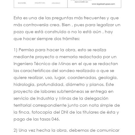
Esta es una de las preguntas más frecuentes y que
más controversia crea. Bien , pues para legalizar un
pozo que está construido o no lo está aún , hay
que hacer siempre dos trámites:
1) Permiso para hacer la obra, esto se realiza
mediante proyecto o memoria redactado por un
Ingeniero Técnico de Minas en el que se redactan
las características del sondeo realizado o que se
quiere realizar, uso, lugar, coordenadas, geología,
hidrologia, profundidad, diámetro y planos. Este
proyecto de labores subterráneas se entrega en
servicio de Industria y Minas de la delegación
territorial correspondiente junto con nota simple de
la finca, fotocopia del DNI de los titulares de ésta y
pago de las tasas 046.
2) Una vez hecha la obra, debemos de comunicar