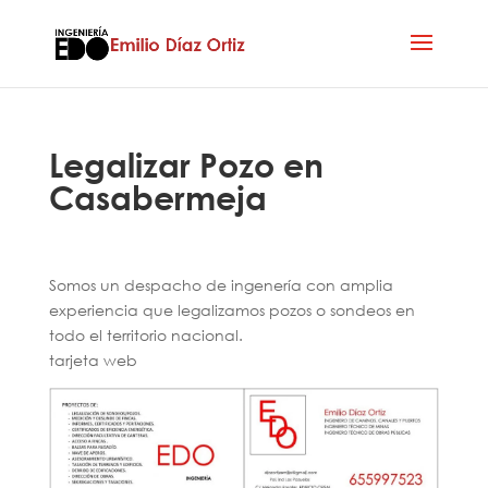
Legalizar Pozo en
Casabermeja
Somos un despacho de ingenería con amplia
experiencia que legalizamos pozos o sondeos en
todo el territorio nacional.
tarjeta web