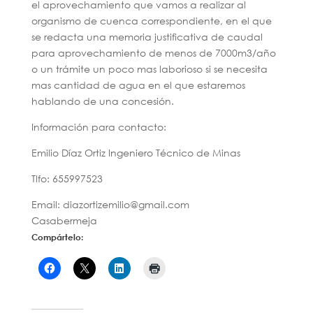
el aprovechamiento que vamos a realizar al
organismo de cuenca correspondiente, en el que
se redacta una memoria justificativa de caudal
para aprovechamiento de menos de 7000m3/año
o un trámite un poco mas laborioso si se necesita
mas cantidad de agua en el que estaremos
hablando de una concesión.
Información para contacto:
Emilio Díaz Ortiz Ingeniero Técnico de Minas
Tlfo: 655997523
Email: diazortizemilio@gmail.com
Casabermeja
Compártelo: