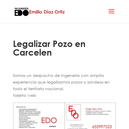
Legalizar Pozo en
Carcelen
Somos un despacho de ingenería con amplia
experiencia que legalizamos pozos o sondeos en
todo el territorio nacional.
tarjeta web