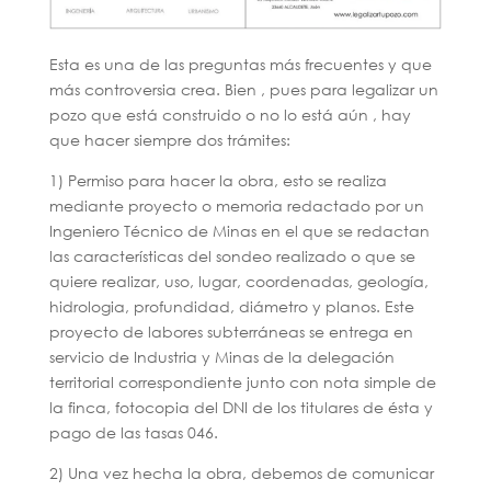
Esta es una de las preguntas más frecuentes y que
más controversia crea. Bien , pues para legalizar un
pozo que está construido o no lo está aún , hay
que hacer siempre dos trámites:
1) Permiso para hacer la obra, esto se realiza
mediante proyecto o memoria redactado por un
Ingeniero Técnico de Minas en el que se redactan
las características del sondeo realizado o que se
quiere realizar, uso, lugar, coordenadas, geología,
hidrologia, profundidad, diámetro y planos. Este
proyecto de labores subterráneas se entrega en
servicio de Industria y Minas de la delegación
territorial correspondiente junto con nota simple de
la finca, fotocopia del DNI de los titulares de ésta y
pago de las tasas 046.
2) Una vez hecha la obra, debemos de comunicar