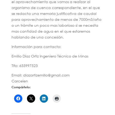
el aprovechamiento que vamos a realizar al
organismo de cuenca correspondiente, en el que
se redacta una memoria justificativa de caudal
para aprovechamiento de menos de 7000m3/año
o un trámite un poco mas laborioso si se necesita
mas cantidad de agua en el que estaremos
hablando de una concesión.
Información para contacto:
Emilio Díaz Ortiz Ingeniero Técnico de Minas
Tlfo: 655997523
Email: diazortizemilio@gmail.com
Carcelen
Compártelo: