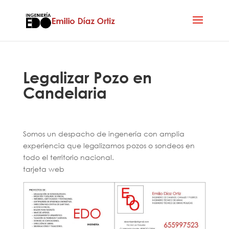
Legalizar Pozo en
Candelaria
Somos un despacho de ingenería con amplia
experiencia que legalizamos pozos o sondeos en
todo el territorio nacional.
tarjeta web