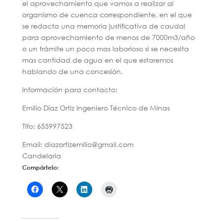
el aprovechamiento que vamos a realizar al
organismo de cuenca correspondiente, en el que
se redacta una memoria justificativa de caudal
para aprovechamiento de menos de 7000m3/año
o un trámite un poco mas laborioso si se necesita
mas cantidad de agua en el que estaremos
hablando de una concesión.
Información para contacto:
Emilio Díaz Ortiz Ingeniero Técnico de Minas
Tlfo: 655997523
Email: diazortizemilio@gmail.com
Candelaria
Compártelo: