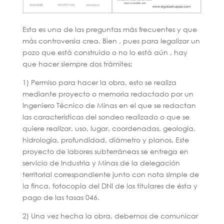
Esta es una de las preguntas más frecuentes y que
más controversia crea. Bien , pues para legalizar un
pozo que está construido o no lo está aún , hay
que hacer siempre dos trámites:
1) Permiso para hacer la obra, esto se realiza
mediante proyecto o memoria redactado por un
Ingeniero Técnico de Minas en el que se redactan
las características del sondeo realizado o que se
quiere realizar, uso, lugar, coordenadas, geología,
hidrologia, profundidad, diámetro y planos. Este
proyecto de labores subterráneas se entrega en
servicio de Industria y Minas de la delegación
territorial correspondiente junto con nota simple de
la finca, fotocopia del DNI de los titulares de ésta y
pago de las tasas 046.
2) Una vez hecha la obra, debemos de comunicar