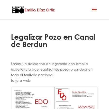
Legalizar Pozo en Canal
de Berdun
Somos un despacho de ingenería con amplia
experiencia que legalizamos pozos o sondeos en
todo el territorio nacional.
tarjeta web