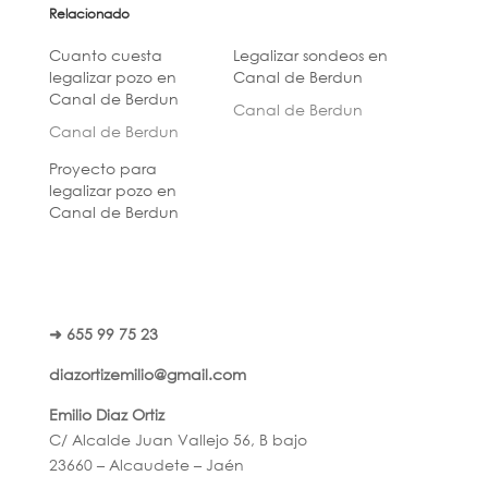
Relacionado
Cuanto cuesta
Legalizar sondeos en
legalizar pozo en
Canal de Berdun
Canal de Berdun
Canal de Berdun
Canal de Berdun
Proyecto para
legalizar pozo en
Canal de Berdun
➜ 655 99 75 23
diazortizemilio@gmail.com
Emilio Diaz Ortiz
C/ Alcalde Juan Vallejo 56, B bajo
23660 – Alcaudete – Jaén