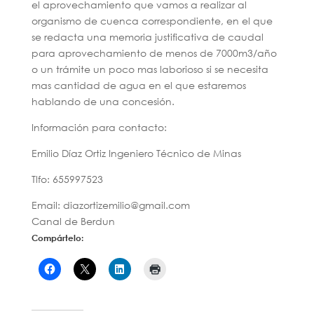
el aprovechamiento que vamos a realizar al
organismo de cuenca correspondiente, en el que
se redacta una memoria justificativa de caudal
para aprovechamiento de menos de 7000m3/año
o un trámite un poco mas laborioso si se necesita
mas cantidad de agua en el que estaremos
hablando de una concesión.
Información para contacto:
Emilio Díaz Ortiz Ingeniero Técnico de Minas
Tlfo: 655997523
Email: diazortizemilio@gmail.com
Canal de Berdun
Compártelo: