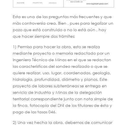
Esta es una de las preguntas más frecuentes y que
más controversia crea. Bien , pues para legalizar un
pozo que está construido o no lo está aún , hay
que hacer siempre dos trámites:
1) Permiso para hacer la obra, esto se realiza
mediante proyecto o memoria redactado por un
Ingeniero Técnico de Minas en el que se redactan
las características del sondeo realizado o que se
quiere realizar, uso, lugar, coordenadas, geología,
hidrologia, profundidad, diámetro y planos. Este
proyecto de labores subterráneas se entrega en
servicio de Industria y Minas de la delegación
territorial correspondiente junto con nota simple de
la finca, fotocopia del DNI de los titulares de ésta y
pago de las tasas 046.
2) Una vez hecha la obra, debemos de comunicar