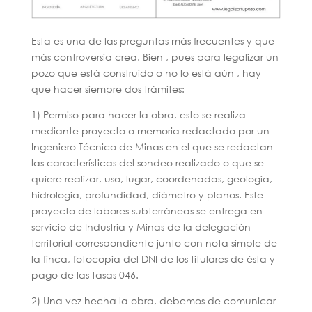
Esta es una de las preguntas más frecuentes y que
más controversia crea. Bien , pues para legalizar un
pozo que está construido o no lo está aún , hay
que hacer siempre dos trámites:
1) Permiso para hacer la obra, esto se realiza
mediante proyecto o memoria redactado por un
Ingeniero Técnico de Minas en el que se redactan
las características del sondeo realizado o que se
quiere realizar, uso, lugar, coordenadas, geología,
hidrologia, profundidad, diámetro y planos. Este
proyecto de labores subterráneas se entrega en
servicio de Industria y Minas de la delegación
territorial correspondiente junto con nota simple de
la finca, fotocopia del DNI de los titulares de ésta y
pago de las tasas 046.
2) Una vez hecha la obra, debemos de comunicar