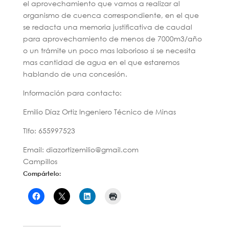
el aprovechamiento que vamos a realizar al
organismo de cuenca correspondiente, en el que
se redacta una memoria justificativa de caudal
para aprovechamiento de menos de 7000m3/año
o un trámite un poco mas laborioso si se necesita
mas cantidad de agua en el que estaremos
hablando de una concesión.
Información para contacto:
Emilio Díaz Ortiz Ingeniero Técnico de Minas
Tlfo: 655997523
Email: diazortizemilio@gmail.com
Campillos
Compártelo: