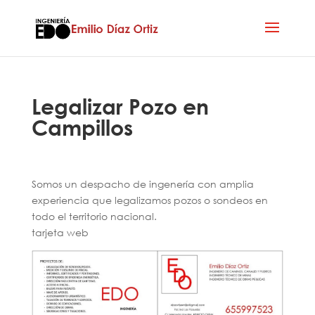
Legalizar Pozo en
Campillos
Somos un despacho de ingenería con amplia
experiencia que legalizamos pozos o sondeos en
todo el territorio nacional.
tarjeta web