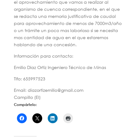
el aprovechamiento que vamos a realizar al
organismo de cuenca correspondiente, en el que
se redacta una memoria justificativa de caudal
para aprovechamiento de menos de 7000m3/año
o un trámite un poco mas laborioso si se necesita
mas cantidad de agua en el que estaremos
hablando de una concesión.
Información para contacto:
Emilio Díaz Ortiz Ingeniero Técnico de Minas
Tlfo: 655997523
Email: diazortizemilio@gmail.com
Campillo (El)
Compártelo: