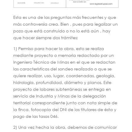
Esta es una de las preguntas más frecuentes y que
más controversia crea. Bien , pues para legalizar un
pozo que está construido o no lo está aún , hay
que hacer siempre dos trámites:
1) Permiso para hacer la obra, esto se realiza
mediante proyecto o memoria redactado por un
Ingeniero Técnico de Minas en el que se redactan
las características del sondeo realizado o que se
quiere realizar, uso, lugar, coordenadas, geología,
hidrologia, profundidad, diámetro y planos. Este
proyecto de labores subterráneas se entrega en
servicio de Industria y Minas de la delegación
territorial correspondiente junto con nota simple de
la finca, fotocopia del DNI de los titulares de ésta y
pago de las tasas 046.
2) Una vez hecha la obra, debemos de comunicar