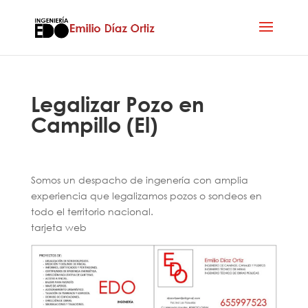
Legalizar Pozo en
Campillo (El)
Somos un despacho de ingenería con amplia
experiencia que legalizamos pozos o sondeos en
todo el territorio nacional.
tarjeta web