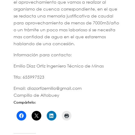
el aprovechamiento que vamos a realizar al
organismo de cuenca correspondiente, en el que
se redacta una memoria justificativa de caudal
para aprovechamiento de menos de 7000m3/año
o un trámite un poco mas laborioso si se necesita
mas cantidad de agua en el que estaremos
hablando de una concesión.
Información para contacto:
Emilio Díaz Ortiz Ingeniero Técnico de Minas
Tlfo: 655997523
Email: diazortizemilio@gmail.com
Campillo de Altobuey
Compártelo: