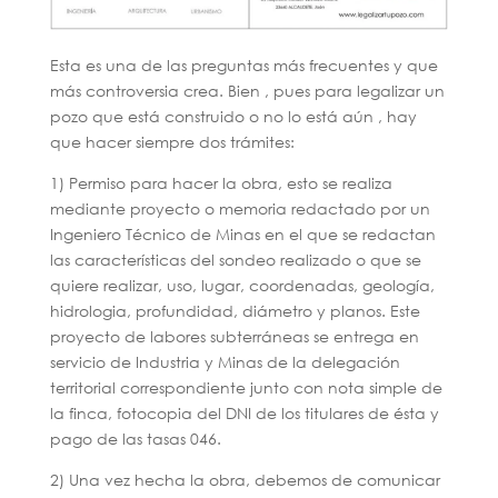
Esta es una de las preguntas más frecuentes y que
más controversia crea. Bien , pues para legalizar un
pozo que está construido o no lo está aún , hay
que hacer siempre dos trámites:
1) Permiso para hacer la obra, esto se realiza
mediante proyecto o memoria redactado por un
Ingeniero Técnico de Minas en el que se redactan
las características del sondeo realizado o que se
quiere realizar, uso, lugar, coordenadas, geología,
hidrologia, profundidad, diámetro y planos. Este
proyecto de labores subterráneas se entrega en
servicio de Industria y Minas de la delegación
territorial correspondiente junto con nota simple de
la finca, fotocopia del DNI de los titulares de ésta y
pago de las tasas 046.
2) Una vez hecha la obra, debemos de comunicar