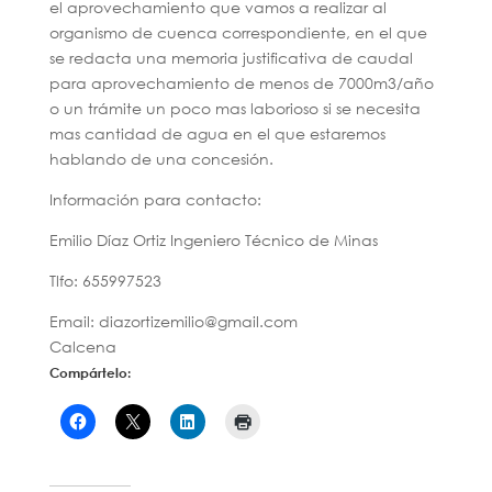
el aprovechamiento que vamos a realizar al
organismo de cuenca correspondiente, en el que
se redacta una memoria justificativa de caudal
para aprovechamiento de menos de 7000m3/año
o un trámite un poco mas laborioso si se necesita
mas cantidad de agua en el que estaremos
hablando de una concesión.
Información para contacto:
Emilio Díaz Ortiz Ingeniero Técnico de Minas
Tlfo: 655997523
Email: diazortizemilio@gmail.com
Calcena
Compártelo: