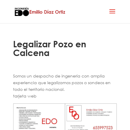
Legalizar Pozo en
Calcena
Somos un despacho de ingenería con amplia
experiencia que legalizamos pozos o sondeos en
todo el territorio nacional.
tarjeta web