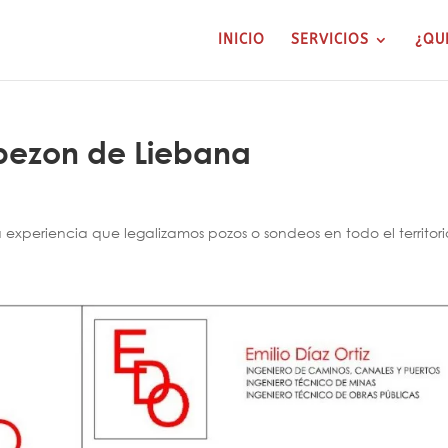
INICIO
SERVICIOS
¿QU
abezon de Liebana
xperiencia que legalizamos pozos o sondeos en todo el territori