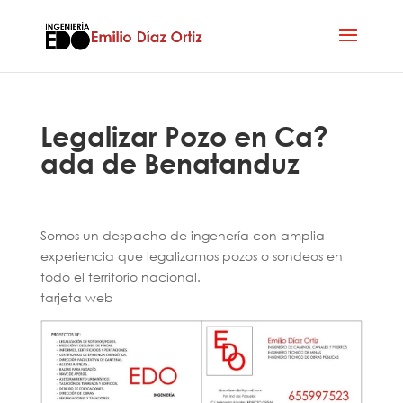
Legalizar Pozo en Ca?
ada de Benatanduz
Somos un despacho de ingenería con amplia
experiencia que legalizamos pozos o sondeos en
todo el territorio nacional.
tarjeta web