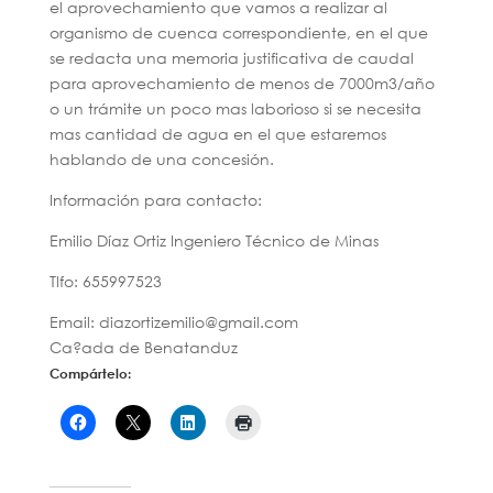
el aprovechamiento que vamos a realizar al
organismo de cuenca correspondiente, en el que
se redacta una memoria justificativa de caudal
para aprovechamiento de menos de 7000m3/año
o un trámite un poco mas laborioso si se necesita
mas cantidad de agua en el que estaremos
hablando de una concesión.
Información para contacto:
Emilio Díaz Ortiz Ingeniero Técnico de Minas
Tlfo: 655997523
Email: diazortizemilio@gmail.com
Ca?ada de Benatanduz
Compártelo: