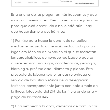
Esta es una de las preguntas más frecuentes y que
más controversia crea. Bien , pues para legalizar un
pozo que está construido o no lo está aún , hay
que hacer siempre dos trámites:
1) Permiso para hacer la obra, esto se realiza
mediante proyecto o memoria redactado por un
Ingeniero Técnico de Minas en el que se redactan
las características del sondeo realizado o que se
quiere realizar, uso, lugar, coordenadas, geología,
hidrologia, profundidad, diámetro y planos. Este
proyecto de labores subterráneas se entrega en
servicio de Industria y Minas de la delegación
territorial correspondiente junto con nota simple de
la finca, fotocopia del DNI de los titulares de ésta y
pago de las tasas 046.
2) Una vez hecha la obra, debemos de comunicar