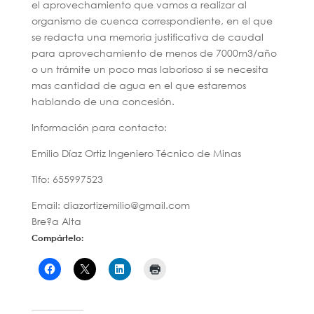
el aprovechamiento que vamos a realizar al
organismo de cuenca correspondiente, en el que
se redacta una memoria justificativa de caudal
para aprovechamiento de menos de 7000m3/año
o un trámite un poco mas laborioso si se necesita
mas cantidad de agua en el que estaremos
hablando de una concesión.
Información para contacto:
Emilio Díaz Ortiz Ingeniero Técnico de Minas
Tlfo: 655997523
Email: diazortizemilio@gmail.com
Bre?a Alta
Compártelo: