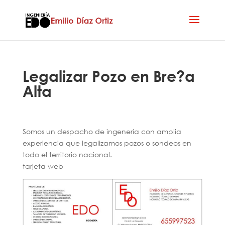
Legalizar Pozo en Bre?a
Alta
Somos un despacho de ingenería con amplia
experiencia que legalizamos pozos o sondeos en
todo el territorio nacional.
tarjeta web