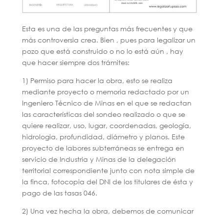
Esta es una de las preguntas más frecuentes y que
más controversia crea. Bien , pues para legalizar un
pozo que está construido o no lo está aún , hay
que hacer siempre dos trámites:
1) Permiso para hacer la obra, esto se realiza
mediante proyecto o memoria redactado por un
Ingeniero Técnico de Minas en el que se redactan
las características del sondeo realizado o que se
quiere realizar, uso, lugar, coordenadas, geología,
hidrologia, profundidad, diámetro y planos. Este
proyecto de labores subterráneas se entrega en
servicio de Industria y Minas de la delegación
territorial correspondiente junto con nota simple de
la finca, fotocopia del DNI de los titulares de ésta y
pago de las tasas 046.
2) Una vez hecha la obra, debemos de comunicar