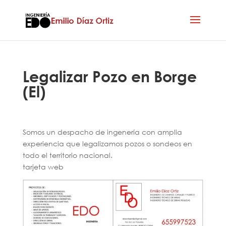
Legalizar Pozo en Borge
(El)
Somos un despacho de ingenería con amplia
experiencia que legalizamos pozos o sondeos en
todo el territorio nacional.
tarjeta web