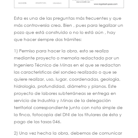
Esta es una de las preguntas más frecuentes y que
más controversia crea. Bien , pues para legalizar un
pozo que está construido o no lo está aún , hay
que hacer siempre dos trámites:
1) Permiso para hacer la obra, esto se realiza
mediante proyecto o memoria redactado por un
Ingeniero Técnico de Minas en el que se redactan
las características del sondeo realizado o que se
quiere realizar, uso, lugar, coordenadas, geología,
hidrologia, profundidad, diámetro y planos. Este
proyecto de labores subterráneas se entrega en
servicio de Industria y Minas de la delegación
territorial correspondiente junto con nota simple de
la finca, fotocopia del DNI de los titulares de ésta y
pago de las tasas 046.
2) Una vez hecha la obra, debemos de comunicar