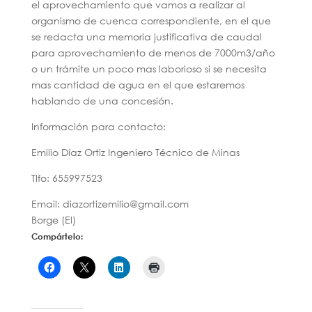
el aprovechamiento que vamos a realizar al
organismo de cuenca correspondiente, en el que
se redacta una memoria justificativa de caudal
para aprovechamiento de menos de 7000m3/año
o un trámite un poco mas laborioso si se necesita
mas cantidad de agua en el que estaremos
hablando de una concesión.
Información para contacto:
Emilio Díaz Ortiz Ingeniero Técnico de Minas
Tlfo: 655997523
Email: diazortizemilio@gmail.com
Borge (El)
Compártelo: