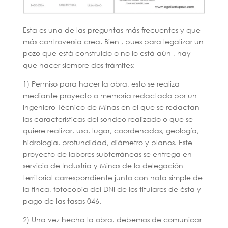
Esta es una de las preguntas más frecuentes y que
más controversia crea. Bien , pues para legalizar un
pozo que está construido o no lo está aún , hay
que hacer siempre dos trámites:
1) Permiso para hacer la obra, esto se realiza
mediante proyecto o memoria redactado por un
Ingeniero Técnico de Minas en el que se redactan
las características del sondeo realizado o que se
quiere realizar, uso, lugar, coordenadas, geología,
hidrologia, profundidad, diámetro y planos. Este
proyecto de labores subterráneas se entrega en
servicio de Industria y Minas de la delegación
territorial correspondiente junto con nota simple de
la finca, fotocopia del DNI de los titulares de ésta y
pago de las tasas 046.
2) Una vez hecha la obra, debemos de comunicar