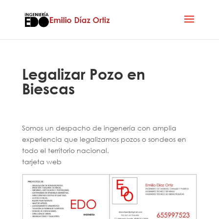
Legalizar Pozo en
Biescas
Somos un despacho de ingenería con amplia
experiencia que legalizamos pozos o sondeos en
todo el territorio nacional.
tarjeta web