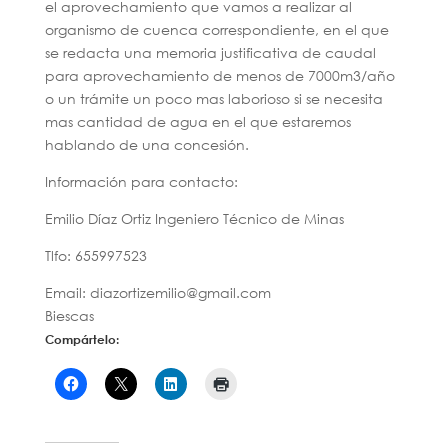
el aprovechamiento que vamos a realizar al
organismo de cuenca correspondiente, en el que
se redacta una memoria justificativa de caudal
para aprovechamiento de menos de 7000m3/año
o un trámite un poco mas laborioso si se necesita
mas cantidad de agua en el que estaremos
hablando de una concesión.
Información para contacto:
Emilio Díaz Ortiz Ingeniero Técnico de Minas
Tlfo: 655997523
Email: diazortizemilio@gmail.com
Biescas
Compártelo: