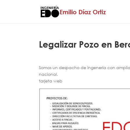
Legalizar Pozo en Ber
Somos un despacho de ingenería con amplia e
nacional.
tarjeta web