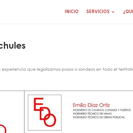
INICIO
SERVICIOS
¿QU
chules
xperiencia que legalizamos pozos o sondeos en todo el territori