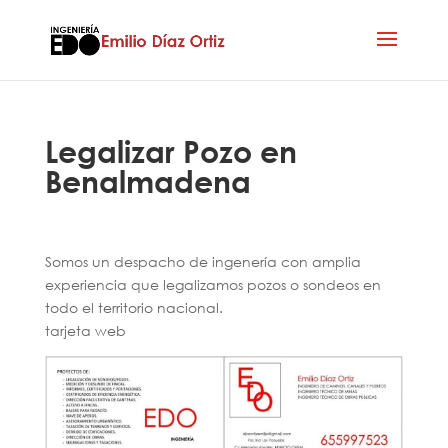
Legalizar Pozo en
Benalmadena
Somos un despacho de ingenería con amplia
experiencia que legalizamos pozos o sondeos en
todo el territorio nacional.
tarjeta web