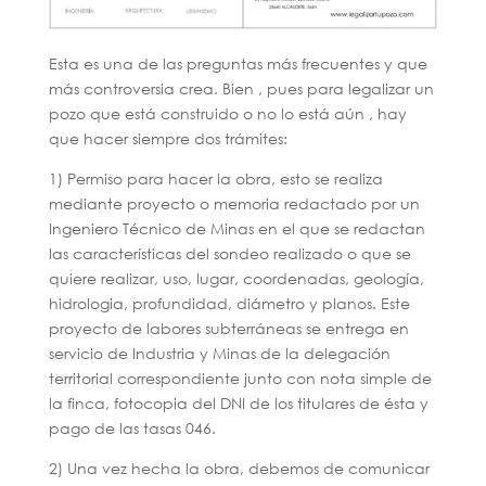
Esta es una de las preguntas más frecuentes y que
más controversia crea. Bien , pues para legalizar un
pozo que está construido o no lo está aún , hay
que hacer siempre dos trámites:
1) Permiso para hacer la obra, esto se realiza
mediante proyecto o memoria redactado por un
Ingeniero Técnico de Minas en el que se redactan
las características del sondeo realizado o que se
quiere realizar, uso, lugar, coordenadas, geología,
hidrologia, profundidad, diámetro y planos. Este
proyecto de labores subterráneas se entrega en
servicio de Industria y Minas de la delegación
territorial correspondiente junto con nota simple de
la finca, fotocopia del DNI de los titulares de ésta y
pago de las tasas 046.
2) Una vez hecha la obra, debemos de comunicar