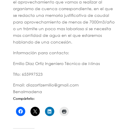
el aprovechamiento que vamos a realizar al
organismo de cuenca correspondiente, en el que
se redacta una memoria justificativa de caudal
para aprovechamiento de menos de 7000m3/año
o un trámite un poco mas laborioso si se necesita
mas cantidad de agua en el que estaremos
hablando de una concesión.
Información para contacto:
Emilio Díaz Ortiz Ingeniero Técnico de Minas
Tlfo: 655997523
Email: diazortizemilio@gmail.com
Benalmadena
Compártelo: