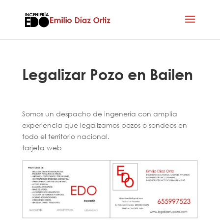
Legalizar Pozo en Bailen
Somos un despacho de ingenería con amplia
experiencia que legalizamos pozos o sondeos en
todo el territorio nacional.
tarjeta web