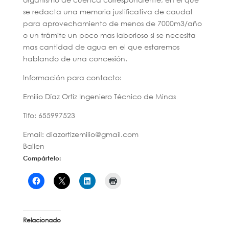
se redacta una memoria justificativa de caudal
para aprovechamiento de menos de 7000m3/año
o un trámite un poco mas laborioso si se necesita
mas cantidad de agua en el que estaremos
hablando de una concesión.
Información para contacto:
Emilio Díaz Ortiz Ingeniero Técnico de Minas
Tlfo: 655997523
Email: diazortizemilio@gmail.com
Bailen
Compártelo:
Relacionado