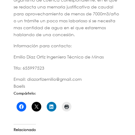
se redacta una memoria justificativa de caudal
para aprovechamiento de menos de 7000m3/año
o un trámite un poco mas laborioso si se necesita
mas cantidad de agua en el que estaremos
hablando de una concesión.
Información para contacto:
Emilio Díaz Ortiz Ingeniero Técnico de Minas
Tlfo: 655997523
Email: diazortizemilio@gmail.com
Baells
Compártelo:
Relacionado