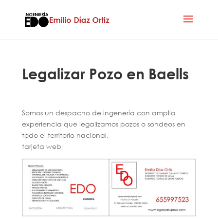
Legalizar Pozo en Baells
Somos un despacho de ingenería con amplia
experiencia que legalizamos pozos o sondeos en
todo el territorio nacional.
tarjeta web