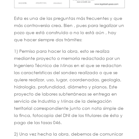
Esta es una de las preguntas más frecuentes y que
más controversia crea. Bien , pues para legalizar un
pozo que está construido o no lo está aún , hay
que hacer siempre dos trámites:
1) Permiso para hacer la obra, esto se realiza
mediante proyecto o memoria redactado por un
Ingeniero Técnico de Minas en el que se redactan
las características del sondeo realizado o que se
quiere realizar, uso, lugar, coordenadas, geología,
hidrologia, profundidad, diámetro y planos. Este
proyecto de labores subterráneas se entrega en
servicio de Industria y Minas de la delegación
territorial correspondiente junto con nota simple de
la finca, fotocopia del DNI de los titulares de ésta y
pago de las tasas 046.
2) Una vez hecha la obra, debemos de comunicar