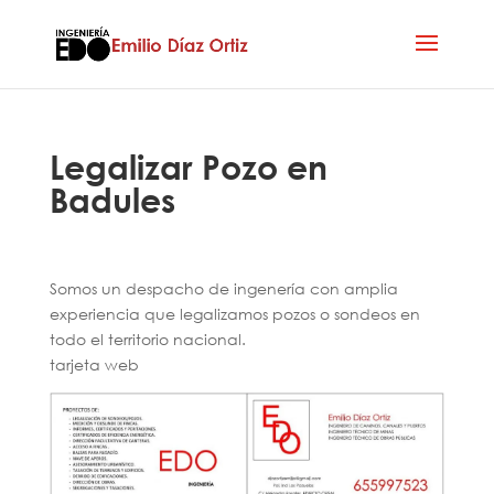
Legalizar Pozo en
Badules
Somos un despacho de ingenería con amplia
experiencia que legalizamos pozos o sondeos en
todo el territorio nacional.
tarjeta web