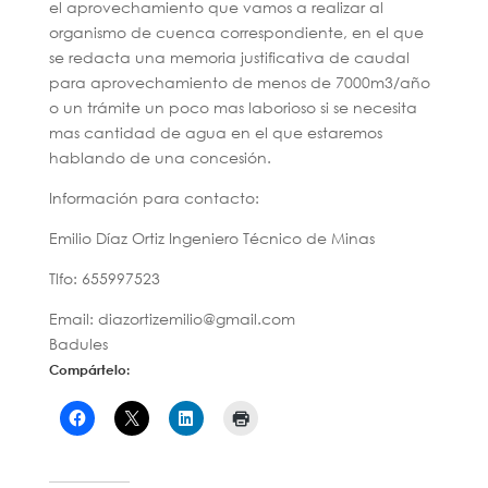
el aprovechamiento que vamos a realizar al
organismo de cuenca correspondiente, en el que
se redacta una memoria justificativa de caudal
para aprovechamiento de menos de 7000m3/año
o un trámite un poco mas laborioso si se necesita
mas cantidad de agua en el que estaremos
hablando de una concesión.
Información para contacto:
Emilio Díaz Ortiz Ingeniero Técnico de Minas
Tlfo: 655997523
Email: diazortizemilio@gmail.com
Badules
Compártelo: