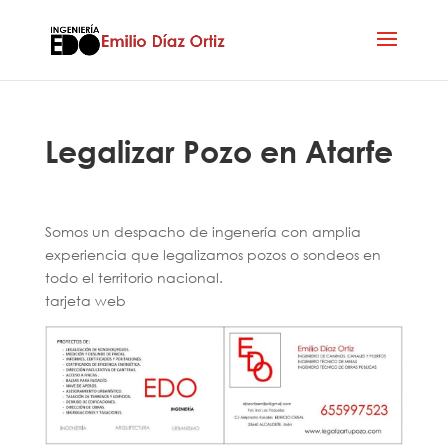
Legalizar Pozo en Atarfe
Somos un despacho de ingenería con amplia
experiencia que legalizamos pozos o sondeos en
todo el territorio nacional.
tarjeta web