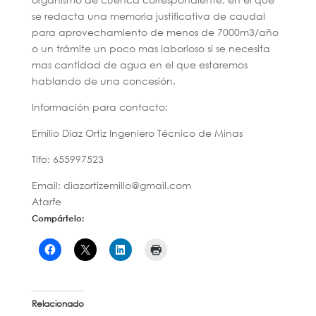
se redacta una memoria justificativa de caudal
para aprovechamiento de menos de 7000m3/año
o un trámite un poco mas laborioso si se necesita
mas cantidad de agua en el que estaremos
hablando de una concesión.
Información para contacto:
Emilio Díaz Ortiz Ingeniero Técnico de Minas
Tlfo: 655997523
Email: diazortizemilio@gmail.com
Atarfe
Compártelo:
Relacionado