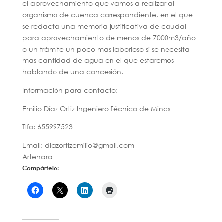
el aprovechamiento que vamos a realizar al
organismo de cuenca correspondiente, en el que
se redacta una memoria justificativa de caudal
para aprovechamiento de menos de 7000m3/año
o un trámite un poco mas laborioso si se necesita
mas cantidad de agua en el que estaremos
hablando de una concesión.
Información para contacto:
Emilio Díaz Ortiz Ingeniero Técnico de Minas
Tlfo: 655997523
Email: diazortizemilio@gmail.com
Artenara
Compártelo: