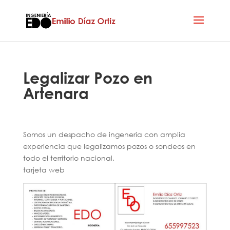
Legalizar Pozo en
Artenara
Somos un despacho de ingenería con amplia
experiencia que legalizamos pozos o sondeos en
todo el territorio nacional.
tarjeta web