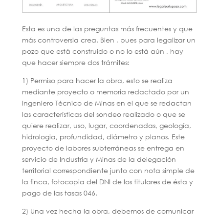
Esta es una de las preguntas más frecuentes y que
más controversia crea. Bien , pues para legalizar un
pozo que está construido o no lo está aún , hay
que hacer siempre dos trámites:
1) Permiso para hacer la obra, esto se realiza
mediante proyecto o memoria redactado por un
Ingeniero Técnico de Minas en el que se redactan
las características del sondeo realizado o que se
quiere realizar, uso, lugar, coordenadas, geología,
hidrologia, profundidad, diámetro y planos. Este
proyecto de labores subterráneas se entrega en
servicio de Industria y Minas de la delegación
territorial correspondiente junto con nota simple de
la finca, fotocopia del DNI de los titulares de ésta y
pago de las tasas 046.
2) Una vez hecha la obra, debemos de comunicar