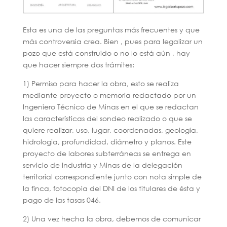
Esta es una de las preguntas más frecuentes y que
más controversia crea. Bien , pues para legalizar un
pozo que está construido o no lo está aún , hay
que hacer siempre dos trámites:
1) Permiso para hacer la obra, esto se realiza
mediante proyecto o memoria redactado por un
Ingeniero Técnico de Minas en el que se redactan
las características del sondeo realizado o que se
quiere realizar, uso, lugar, coordenadas, geología,
hidrologia, profundidad, diámetro y planos. Este
proyecto de labores subterráneas se entrega en
servicio de Industria y Minas de la delegación
territorial correspondiente junto con nota simple de
la finca, fotocopia del DNI de los titulares de ésta y
pago de las tasas 046.
2) Una vez hecha la obra, debemos de comunicar