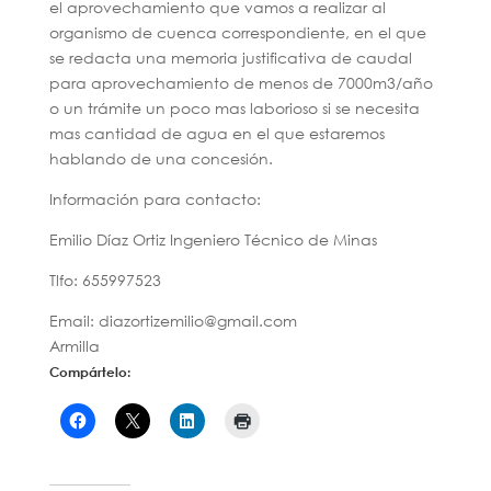
el aprovechamiento que vamos a realizar al
organismo de cuenca correspondiente, en el que
se redacta una memoria justificativa de caudal
para aprovechamiento de menos de 7000m3/año
o un trámite un poco mas laborioso si se necesita
mas cantidad de agua en el que estaremos
hablando de una concesión.
Información para contacto:
Emilio Díaz Ortiz Ingeniero Técnico de Minas
Tlfo: 655997523
Email: diazortizemilio@gmail.com
Armilla
Compártelo: