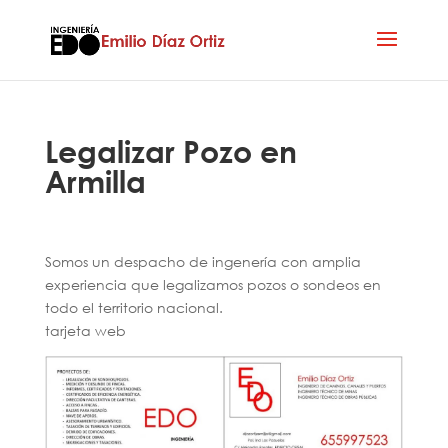
Legalizar Pozo en
Armilla
Somos un despacho de ingenería con amplia
experiencia que legalizamos pozos o sondeos en
todo el territorio nacional.
tarjeta web