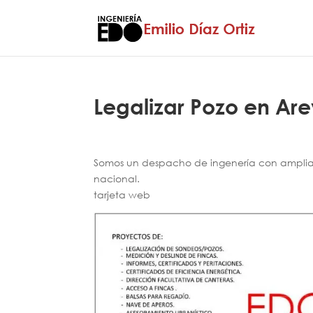
Legalizar Pozo en Are
Somos un despacho de ingenería con amplia e
nacional.
tarjeta web