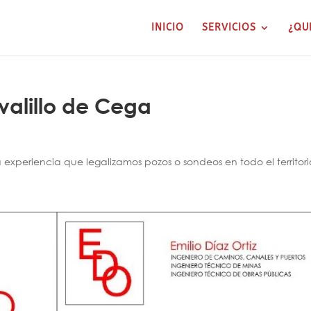
INICIO
SERVICIOS
¿QU
valillo de Cega
xperiencia que legalizamos pozos o sondeos en todo el territori