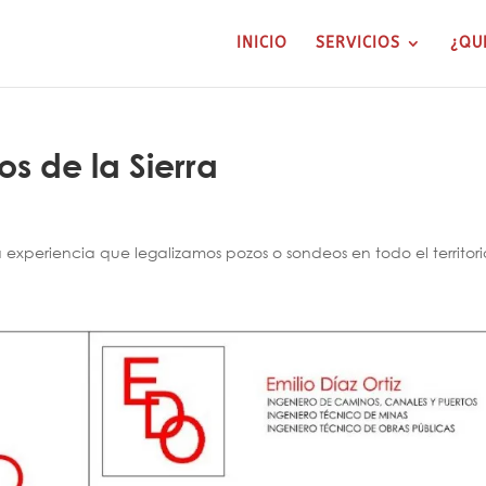
INICIO
SERVICIOS
¿QU
os de la Sierra
xperiencia que legalizamos pozos o sondeos en todo el territori