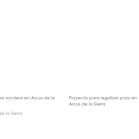
zar sondeos en Arcos de la
Proyecto para legalizar pozo en
Arcos de la Sierra
de la Sierra