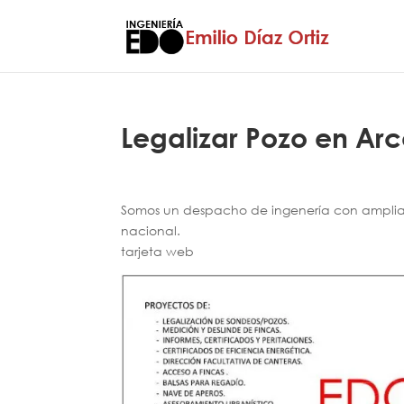
Legalizar Pozo en Arc
Somos un despacho de ingenería con amplia e
nacional.
tarjeta web