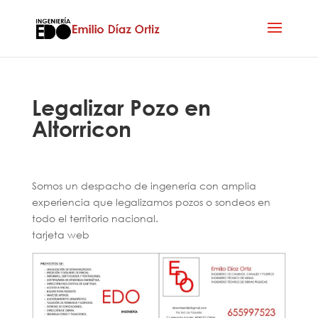
Legalizar Pozo en
Altorricon
Somos un despacho de ingenería con amplia
experiencia que legalizamos pozos o sondeos en
todo el territorio nacional.
tarjeta web