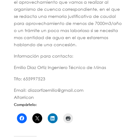
el aprovechamiento que vamos a realizar al
organismo de cuenca correspondiente, en el que
se redacta una memoria justificativa de caudal
para aprovechamiento de menos de 7000m3/año
o un trámite un poco mas laborioso si se necesita
mas cantidad de agua en el que estaremos
hablando de una concesión.
Información para contacto:
Emilio Díaz Ortiz Ingeniero Técnico de Minas
Tlfo: 655997523
Email: diazortizemilio@gmail.com
Altorricon
Compártelo: