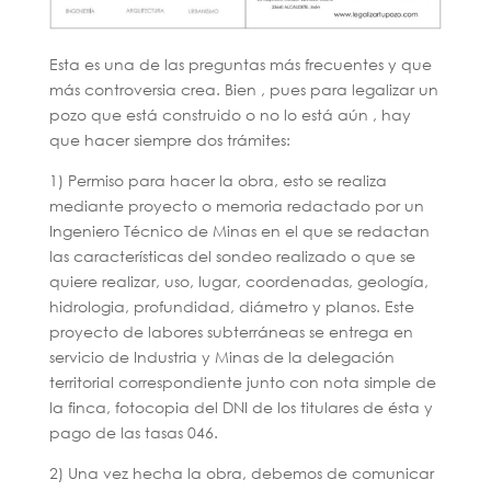
Esta es una de las preguntas más frecuentes y que
más controversia crea. Bien , pues para legalizar un
pozo que está construido o no lo está aún , hay
que hacer siempre dos trámites:
1) Permiso para hacer la obra, esto se realiza
mediante proyecto o memoria redactado por un
Ingeniero Técnico de Minas en el que se redactan
las características del sondeo realizado o que se
quiere realizar, uso, lugar, coordenadas, geología,
hidrologia, profundidad, diámetro y planos. Este
proyecto de labores subterráneas se entrega en
servicio de Industria y Minas de la delegación
territorial correspondiente junto con nota simple de
la finca, fotocopia del DNI de los titulares de ésta y
pago de las tasas 046.
2) Una vez hecha la obra, debemos de comunicar