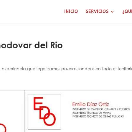
INICIO
SERVICIOS
¿QU
modovar del Rio
xperiencia que legalizamos pozos o sondeos en todo el territori