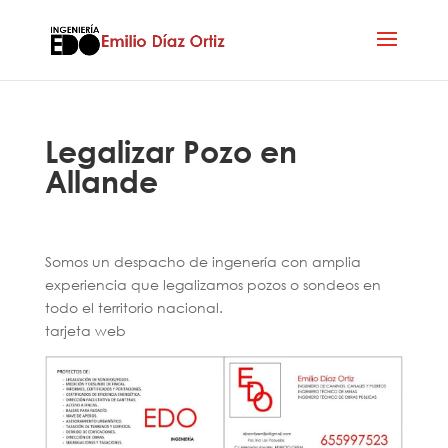
Legalizar Pozo en
Allande
Somos un despacho de ingenería con amplia
experiencia que legalizamos pozos o sondeos en
todo el territorio nacional.
tarjeta web