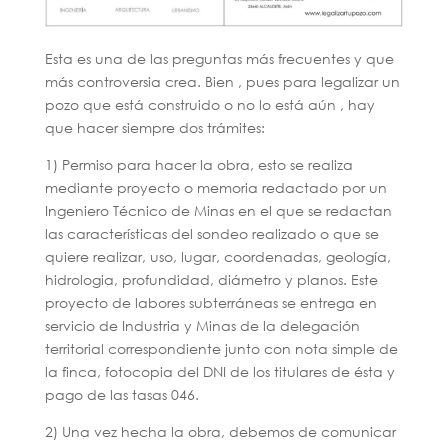
Esta es una de las preguntas más frecuentes y que
más controversia crea. Bien , pues para legalizar un
pozo que está construido o no lo está aún , hay
que hacer siempre dos trámites:
1) Permiso para hacer la obra, esto se realiza
mediante proyecto o memoria redactado por un
Ingeniero Técnico de Minas en el que se redactan
las características del sondeo realizado o que se
quiere realizar, uso, lugar, coordenadas, geología,
hidrologia, profundidad, diámetro y planos. Este
proyecto de labores subterráneas se entrega en
servicio de Industria y Minas de la delegación
territorial correspondiente junto con nota simple de
la finca, fotocopia del DNI de los titulares de ésta y
pago de las tasas 046.
2) Una vez hecha la obra, debemos de comunicar