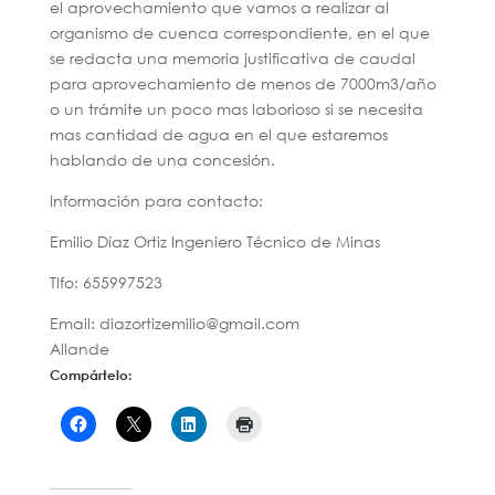
el aprovechamiento que vamos a realizar al
organismo de cuenca correspondiente, en el que
se redacta una memoria justificativa de caudal
para aprovechamiento de menos de 7000m3/año
o un trámite un poco mas laborioso si se necesita
mas cantidad de agua en el que estaremos
hablando de una concesión.
Información para contacto:
Emilio Díaz Ortiz Ingeniero Técnico de Minas
Tlfo: 655997523
Email: diazortizemilio@gmail.com
Allande
Compártelo: