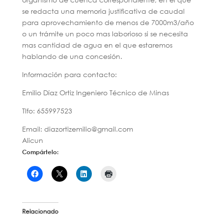
se redacta una memoria justificativa de caudal
para aprovechamiento de menos de 7000m3/año
o un trámite un poco mas laborioso si se necesita
mas cantidad de agua en el que estaremos
hablando de una concesión.
Información para contacto:
Emilio Díaz Ortiz Ingeniero Técnico de Minas
Tlfo: 655997523
Email: diazortizemilio@gmail.com
Alicun
Compártelo:
Relacionado