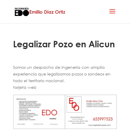
Legalizar Pozo en Alicun
Somos un despacho de ingenería con amplia
experiencia que legalizamos pozos o sondeos en
todo el territorio nacional.
tarjeta web