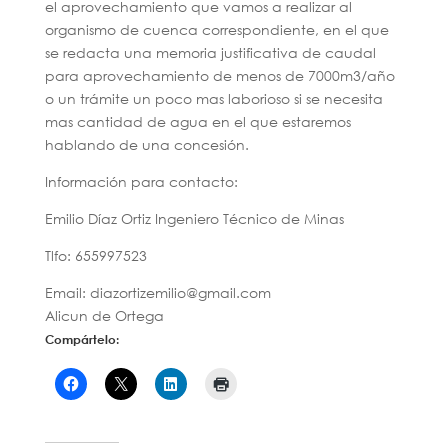
el aprovechamiento que vamos a realizar al
organismo de cuenca correspondiente, en el que
se redacta una memoria justificativa de caudal
para aprovechamiento de menos de 7000m3/año
o un trámite un poco mas laborioso si se necesita
mas cantidad de agua en el que estaremos
hablando de una concesión.
Información para contacto:
Emilio Díaz Ortiz Ingeniero Técnico de Minas
Tlfo: 655997523
Email: diazortizemilio@gmail.com
Alicun de Ortega
Compártelo: