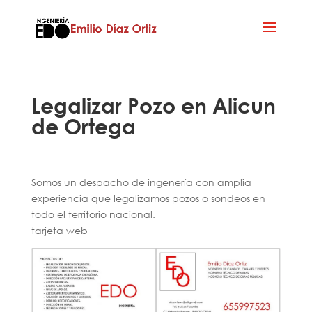
Legalizar Pozo en Alicun
de Ortega
Somos un despacho de ingenería con amplia
experiencia que legalizamos pozos o sondeos en
todo el territorio nacional.
tarjeta web