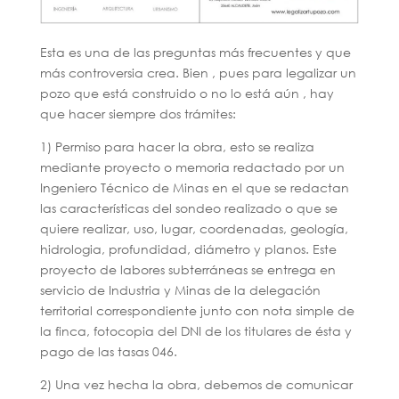
Esta es una de las preguntas más frecuentes y que
más controversia crea. Bien , pues para legalizar un
pozo que está construido o no lo está aún , hay
que hacer siempre dos trámites:
1) Permiso para hacer la obra, esto se realiza
mediante proyecto o memoria redactado por un
Ingeniero Técnico de Minas en el que se redactan
las características del sondeo realizado o que se
quiere realizar, uso, lugar, coordenadas, geología,
hidrologia, profundidad, diámetro y planos. Este
proyecto de labores subterráneas se entrega en
servicio de Industria y Minas de la delegación
territorial correspondiente junto con nota simple de
la finca, fotocopia del DNI de los titulares de ésta y
pago de las tasas 046.
2) Una vez hecha la obra, debemos de comunicar