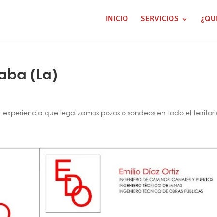
INICIO
SERVICIOS
¿QU
aba (La)
xperiencia que legalizamos pozos o sondeos en todo el territori