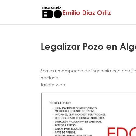
Legalizar Pozo en Alg
Somos un despacho de ingenería con amplia e
nacional.
tarjeta web